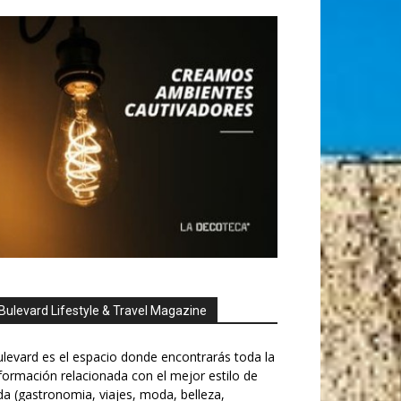
Bulevard Lifestyle & Travel Magazine
levard es el espacio donde encontrarás toda la
formación relacionada con el mejor estilo de
da (gastronomia, viajes, moda, belleza,