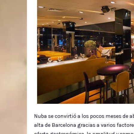
Nuba se convirtió a los pocos meses de a
alta de Barcelona gracias a varios factor