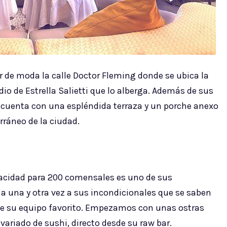
r de moda la calle Doctor Fleming donde se ubica la
o de Estrella Salietti que lo alberga. Además de sus
 cuenta con una espléndida terraza y un porche anexo
rráneo de la ciudad.
pacidad para 200 comensales es uno de sus
 a una y otra vez a sus incondicionales que se saben
de su equipo favorito. Empezamos con unas ostras
variado de sushi, directo desde su raw bar.