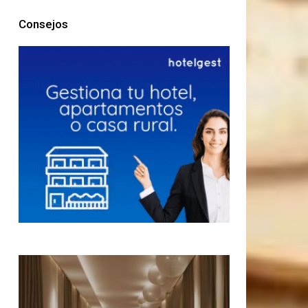
Consejos