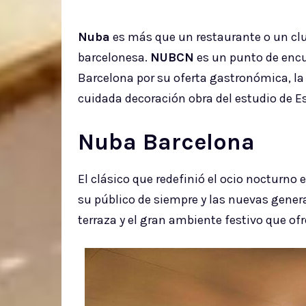
Nuba
es más que un restaurante o un club,
barcelonesa.
NUBCN
es un punto de encu
Barcelona por su oferta gastronómica, la 
cuidada decoración obra del estudio de Est
Nuba Barcelona
El clásico que redefinió el ocio nocturno
su público de siempre y las nuevas gener
terraza y el gran ambiente festivo que of