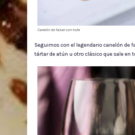
Canelón de faisan con trufa
Seguimos con el legendario canelón de fais
tártar de atún u otro clásico que sale en