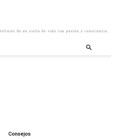
isfrutes de un estilo de vida con pasión y consciencia.
Consejos