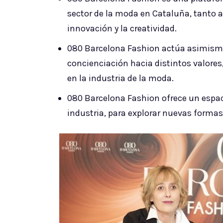
sector de la moda en Cataluña, tanto a
innovación y la creatividad.
080 Barcelona Fashion actúa asimism
concienciación hacia distintos valores,
en la industria de la moda.
080 Barcelona Fashion ofrece un espacio
industria, para explorar nuevas formas