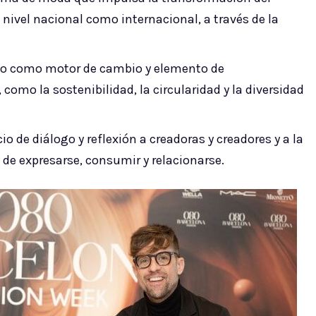
 nivel nacional como internacional, a través de la
o como motor de cambio y elemento de
 como la sostenibilidad, la circularidad y la diversidad
 de diálogo y reflexión a creadoras y creadores y a la
 de expresarse, consumir y relacionarse.