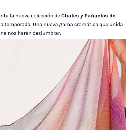
nta la nueva colección de
Chales y Pañuelos de
ta temporada. Una nueva gama cromática que unida
ana nos harán deslumbrar.