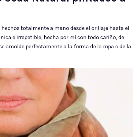
, hechos totalmente a mano desde el orillaje hasta el
nica e irrepetible, hecha por mí con todo cariño; de
e amolde perfectamente a la forma de la ropa o de la