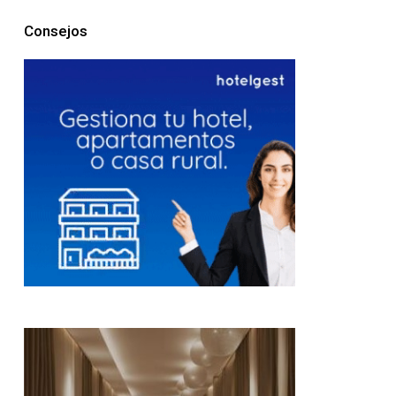
Consejos