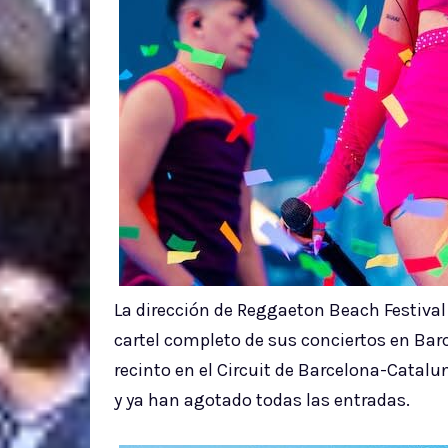
La dirección de Reggaeton Beach Festiva
cartel completo de sus conciertos en Ba
recinto en el Circuit de Barcelona-Catalu
y ya han agotado todas las entradas.