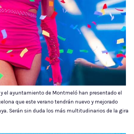
l y el ayuntamiento de Montmeló han presentado el
rcelona que este verano tendrán nuevo y mejorado
nya. Serán sin duda los más multitudinarios de la gira