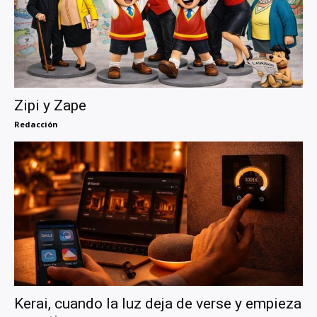
Zipi y Zape
Redacción
Kerai, cuando la luz deja de verse y empieza