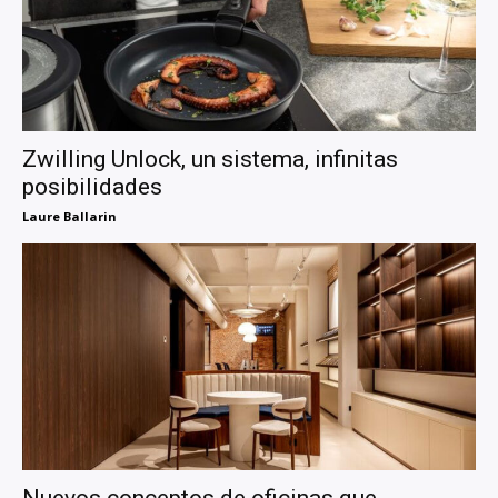
Zwilling Unlock, un sistema, infinitas
posibilidades
Laure Ballarin