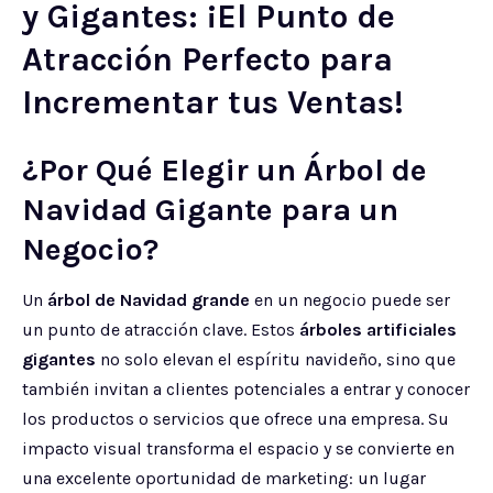
y Gigantes: ¡El Punto de
Atracción Perfecto para
Incrementar tus Ventas!
¿Por Qué Elegir un Árbol de
Navidad Gigante para un
Negocio?
Un
árbol de Navidad grande
en un negocio puede ser
un punto de atracción clave. Estos
árboles artificiales
gigantes
no solo elevan el espíritu navideño, sino que
también invitan a clientes potenciales a entrar y conocer
los productos o servicios que ofrece una empresa. Su
impacto visual transforma el espacio y se convierte en
una excelente oportunidad de marketing: un lugar