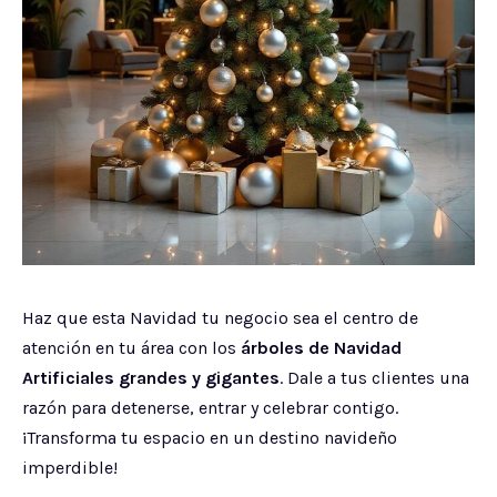
Haz que esta Navidad tu negocio sea el centro de
atención en tu área con los
árboles de Navidad
Artificiales grandes y gigantes
. Dale a tus clientes una
razón para detenerse, entrar y celebrar contigo.
¡Transforma tu espacio en un destino navideño
imperdible!