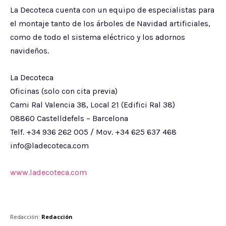
La Decoteca cuenta con un equipo de especialistas para
el montaje tanto de los árboles de Navidad artificiales,
como de todo el sistema eléctrico y los adornos
navideños.
La Decoteca
Oficinas (solo con cita previa)
Cami Ral Valencia 38, Local 21 (Edifici Ral 38)
08860 Castelldefels – Barcelona
Telf. +34 936 262 005 / Mov. +34 625 637 468
info@ladecoteca.com
www.ladecoteca.com
Redacción:
Redacción