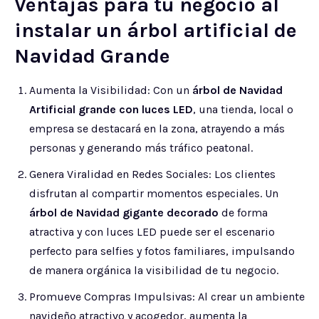
Ventajas para tu negocio al
instalar un árbol artificial de
Navidad Grande
Aumenta la Visibilidad: Con un
árbol de Navidad
Artificial grande con luces LED
, una tienda, local o
empresa se destacará en la zona, atrayendo a más
personas y generando más tráfico peatonal.
Genera Viralidad en Redes Sociales: Los clientes
disfrutan al compartir momentos especiales. Un
árbol de Navidad gigante decorado
de forma
atractiva y con luces LED puede ser el escenario
perfecto para selfies y fotos familiares, impulsando
de manera orgánica la visibilidad de tu negocio.
Promueve Compras Impulsivas: Al crear un ambiente
navideño atractivo y acogedor, aumenta la