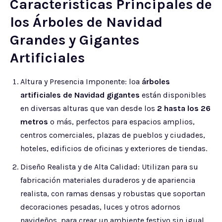
Características Principales de
los Árboles de Navidad
Grandes y Gigantes
Artificiales
Altura y Presencia Imponente: loa
árboles
artificiales de Navidad gigantes
están disponibles
en diversas alturas que van desde los
2 hasta los 26
metros
o más, perfectos para espacios amplios,
centros comerciales, plazas de pueblos y ciudades,
hoteles, edificios de oficinas y exteriores de tiendas.
Diseño Realista y de Alta Calidad: Utilizan para su
fabricación materiales duraderos y de apariencia
realista, con ramas densas y robustas que soportan
decoraciones pesadas, luces y otros adornos
navideños, para crear un ambiente festivo sin igual.