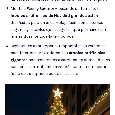
Montaje Fácil y Seguro: A pesar de su tamaño, los
árboles artificiales de Navidad grandes
están
diseñados para un ensamblaje fácil, con sistemas
seguros y estables que aseguran que permanezcan
firmes durante toda la temporada.
Resistentes a Intemperie: Disponibles en versiones
para interiores y exteriores, los
árboles artificiales
gigantes
son resistentes a cambios de clima, ideales
para crear un ambiente navideño tanto dentro como
fuera de cualquier tipo de instalación.