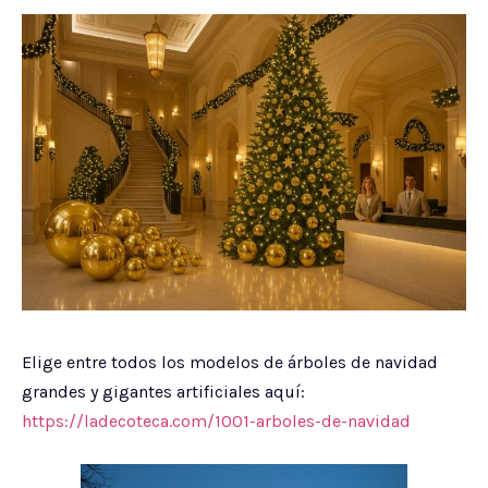
Elige entre todos los modelos de árboles de navidad
grandes y gigantes artificiales aquí:
https://ladecoteca.com/1001-arboles-de-navidad