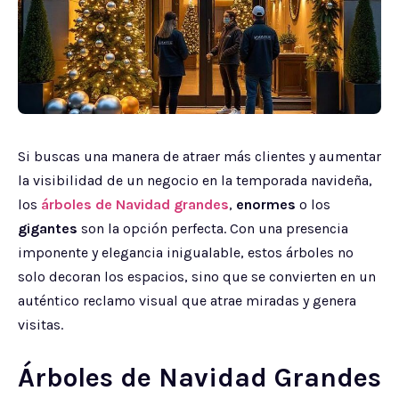
Si buscas una manera de atraer más clientes y aumentar
la visibilidad de un negocio en la temporada navideña,
los
árboles de Navidad grandes
,
enormes
o los
gigantes
son la opción perfecta. Con una presencia
imponente y elegancia inigualable, estos árboles no
solo decoran los espacios, sino que se convierten en un
auténtico reclamo visual que atrae miradas y genera
visitas.
Árboles de Navidad Grandes