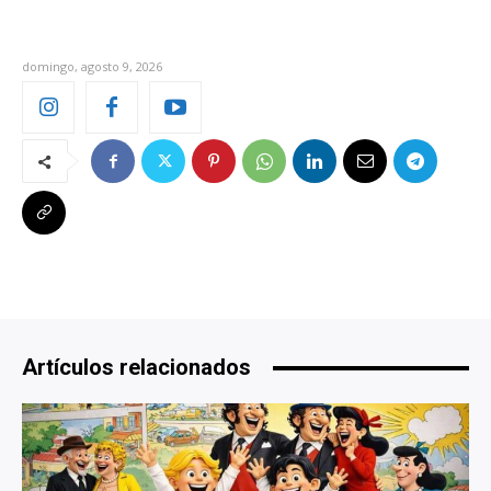
domingo, agosto 9, 2026
Artículos relacionados