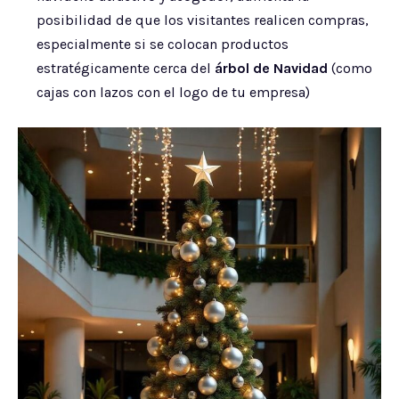
posibilidad de que los visitantes realicen compras,
especialmente si se colocan productos
estratégicamente cerca del
árbol de Navidad
(como
cajas con lazos con el logo de tu empresa)