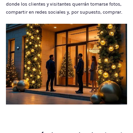
donde los clientes y visitantes querrán tomarse fotos,
compartir en redes sociales y, por supuesto, comprar.