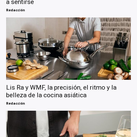
a sentirse
Redacción
Lis Ra y WMF, la precisión, el ritmo y la
belleza de la cocina asiática
Redacción