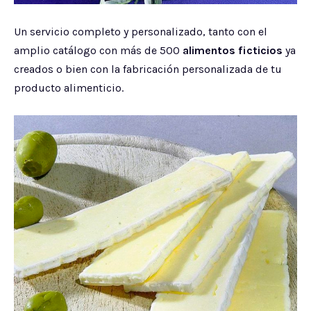
Un servicio completo y personalizado, tanto con el
amplio catálogo con más de 500
alimentos ficticios
ya
creados o bien con la fabricación personalizada de tu
producto alimenticio.