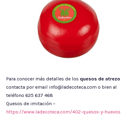
Para conocer más detalles de los
quesos de atrezo
contacta por email info@ladecoteca.com o bien al
teléfono 625 637 468
Quesos de imitación –
https://www.ladecoteca.com/402-quesos-y-huevos