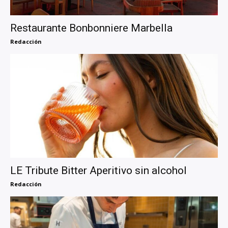
Restaurante Bonbonniere Marbella
Redacción
LE Tribute Bitter Aperitivo sin alcohol
Redacción