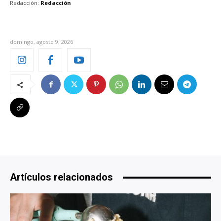
Redacción:
Redacción
domingo, agosto 9, 2026
Artículos relacionados