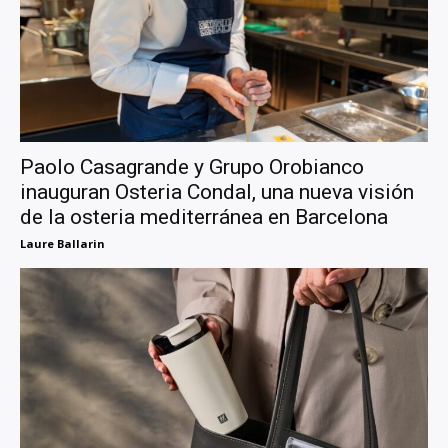
Paolo Casagrande y Grupo Orobianco
inauguran Osteria Condal, una nueva visión
de la osteria mediterránea en Barcelona
Laure Ballarin