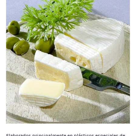
Elaborados principalmente en plásticos especiales de