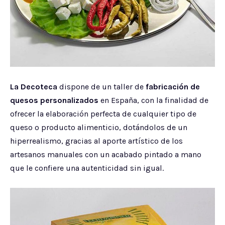
La Decoteca
dispone de un taller de
fabricación de
quesos personalizados
en España, con la finalidad de
ofrecer la elaboración perfecta de cualquier tipo de
queso o producto alimenticio, dotándolos de un
hiperrealismo, gracias al aporte artístico de los
artesanos manuales con un acabado pintado a mano
que le confiere una autenticidad sin igual.