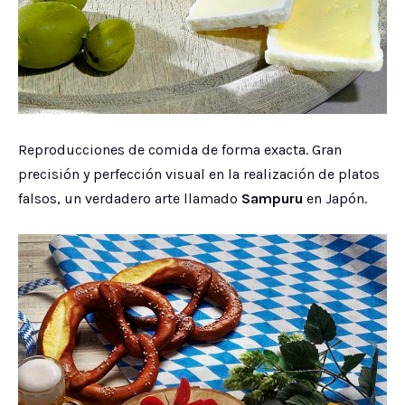
Reproducciones de comida de forma exacta. Gran
precisión y perfección visual en la realización de platos
falsos, un verdadero arte llamado
Sampuru
en Japón.