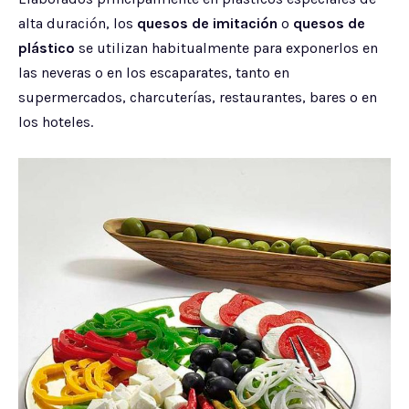
alta duración, los
quesos de imitación
o
quesos de
plástico
se utilizan habitualmente para exponerlos en
las neveras o en los escaparates, tanto en
supermercados, charcuterías, restaurantes, bares o en
los hoteles.