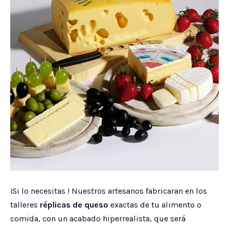
¡Si lo necesitas ! Nuestros artesanos fabricaran en los
talleres
réplicas de queso
exactas de tu alimento o
comida, con un acabado hiperrealista, que será