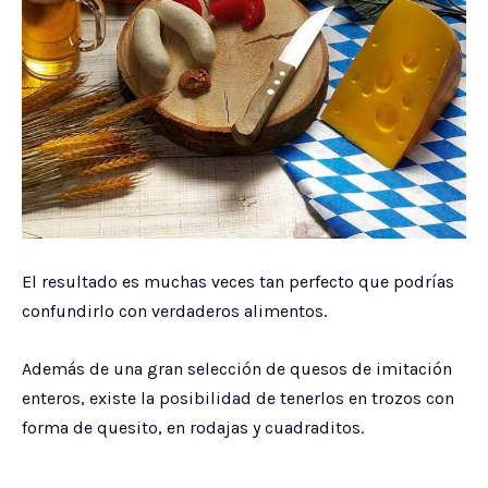
El resultado es muchas veces tan perfecto que podrías
confundirlo con verdaderos alimentos.
Además de una gran selección de quesos de imitación
enteros, existe la posibilidad de tenerlos en trozos con
forma de quesito, en rodajas y cuadraditos.