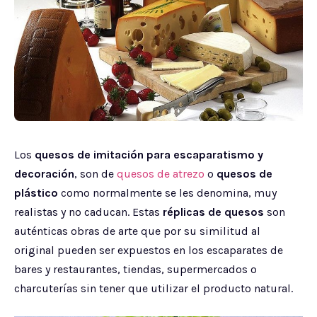
Los
quesos de imitación para escaparatismo y
decoración
, son de
quesos de atrezo
o
quesos de
plástico
como normalmente se les denomina, muy
realistas y no caducan. Estas
réplicas de quesos
son
auténticas obras de arte que por su similitud al
original pueden ser expuestos en los escaparates de
bares y restaurantes, tiendas, supermercados o
charcuterías sin tener que utilizar el producto natural.