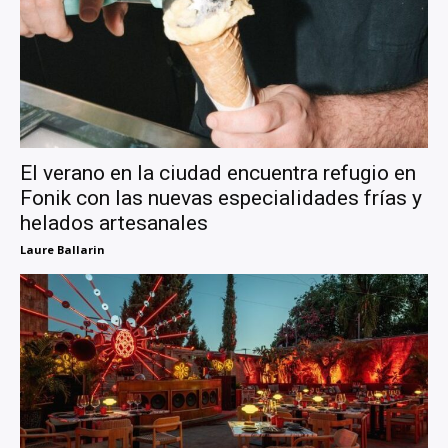
El verano en la ciudad encuentra refugio en
Fonik con las nuevas especialidades frías y
helados artesanales
Laure Ballarin