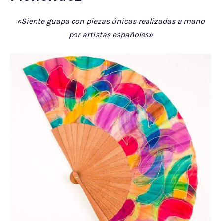
«Siente guapa con piezas únicas realizadas a mano
por artistas españoles»