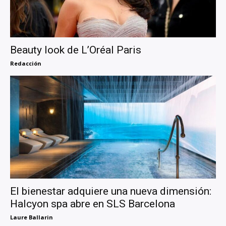
Beauty look de L’Oréal Paris
Redacción
El bienestar adquiere una nueva dimensión:
Halcyon spa abre en SLS Barcelona
Laure Ballarin