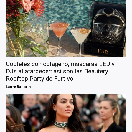
Cócteles con colágeno, máscaras LED y
DJs al atardecer: así son las Beautery
Rooftop Party de Furtivo
Laure Ballarin