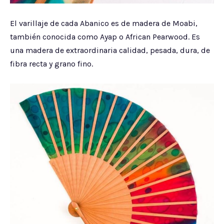
El varillaje de cada Abanico es de madera de Moabi,
también conocida como Ayap o African Pearwood. Es
una madera de extraordinaria calidad, pesada, dura, de
fibra recta y grano fino.