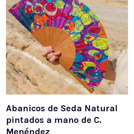
Abanicos de Seda Natural
pintados a mano de C.
Menéndez