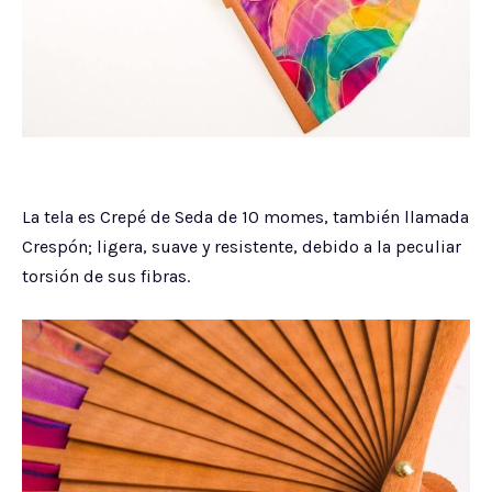
La tela es Crepé de Seda de 10 momes, también llamada
Crespón; ligera, suave y resistente, debido a la peculiar
torsión de sus fibras.