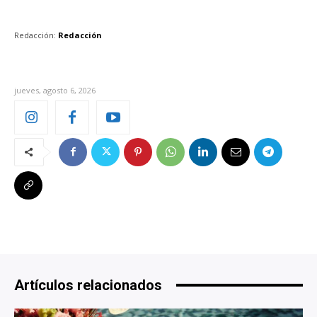
Redacción:
Redacción
jueves, agosto 6, 2026
Artículos relacionados