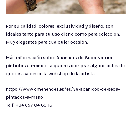
Por su calidad, colores, exclusividad y diseño, son
ideales tanto para su uso diario como para colección.
Muy elegantes para cualquier ocasión.
Más información sobre
Abanicos de Seda Natural
pintados a mano
o si quieres comprar alguno antes de
que se acaben en la webshop de la artista:
https://www.cmenendez.es/es/36-abanicos-de-seda-
pintados-a-mano
Telf: +34 657 04 89 15