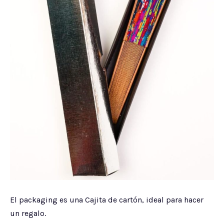
El packaging es una Cajita de cartón, ideal para hacer
un regalo.