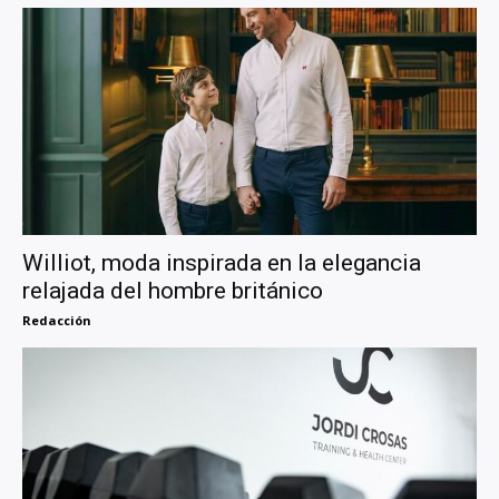
Williot, moda inspirada en la elegancia
relajada del hombre británico
Redacción