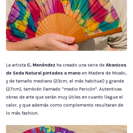
La artista
C. Menéndez
ha creado una serie de
Abanicos
de Seda Natural pintados a mano
en Madera de Moabi,
y de tamaño mediano (23cm, el más habitual) y grande
(27cm), también llamado “medio Pericón”. Autenticas
obras de arte que serán muy útiles en cuanto llegue el
calor, y que además como complemento resultaran de
lo más fashion.