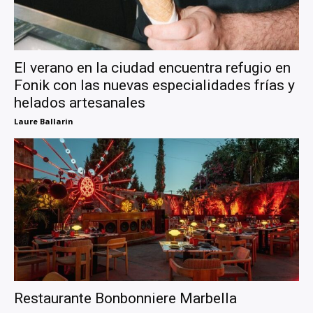
El verano en la ciudad encuentra refugio en
Fonik con las nuevas especialidades frías y
helados artesanales
Laure Ballarin
Restaurante Bonbonniere Marbella