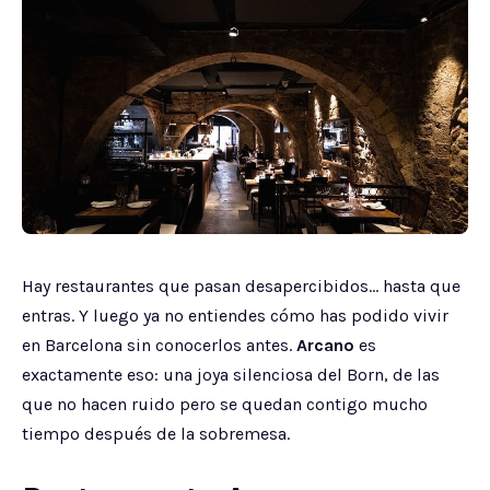
Hay restaurantes que pasan desapercibidos… hasta que
entras. Y luego ya no entiendes cómo has podido vivir
en Barcelona sin conocerlos antes.
Arcano
es
exactamente eso: una joya silenciosa del Born, de las
que no hacen ruido pero se quedan contigo mucho
tiempo después de la sobremesa.