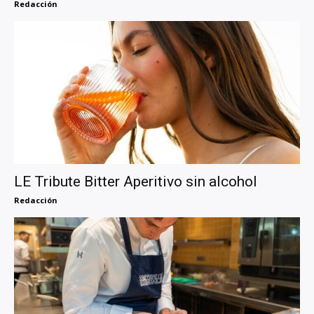
Redacción
LE Tribute Bitter Aperitivo sin alcohol
Redacción