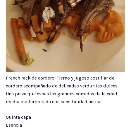
French rack de cordero: Tierno y jugoso costillar de
cordero acompañado de delicadas verduritas dulces.
Una pieza que evoca las grandes comidas de la edad
media reinterpretada con sensibilidad actual.
Quinta capa
Esencia