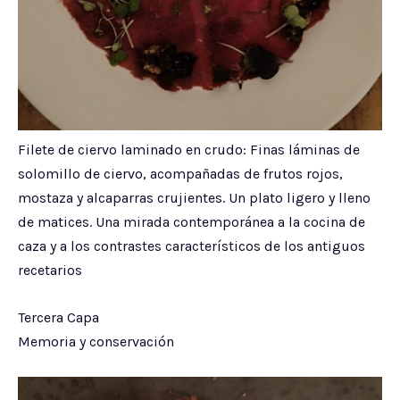
Filete de ciervo laminado en crudo: Finas láminas de
solomillo de ciervo, acompañadas de frutos rojos,
mostaza y alcaparras crujientes. Un plato ligero y lleno
de matices. Una mirada contemporánea a la cocina de
caza y a los contrastes característicos de los antiguos
recetarios
Tercera Capa
Memoria y conservación