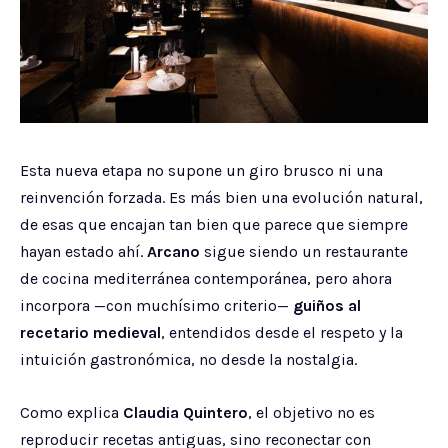
Esta nueva etapa no supone un giro brusco ni una
reinvención forzada. Es más bien una evolución natural,
de esas que encajan tan bien que parece que siempre
hayan estado ahí.
Arcano
sigue siendo un restaurante
de cocina mediterránea contemporánea, pero ahora
incorpora —con muchísimo criterio—
guiños al
recetario medieval
, entendidos desde el respeto y la
intuición gastronómica, no desde la nostalgia.
Como explica
Claudia Quintero
, el objetivo no es
reproducir recetas antiguas, sino reconectar con