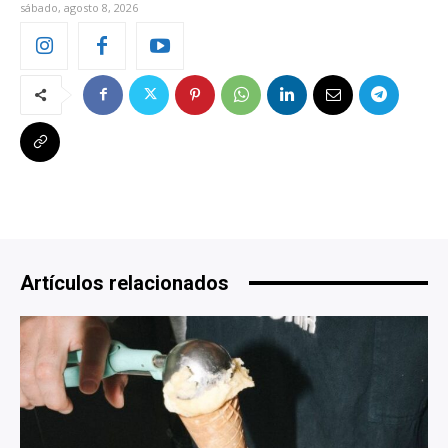
sábado, agosto 8, 2026
Artículos relacionados