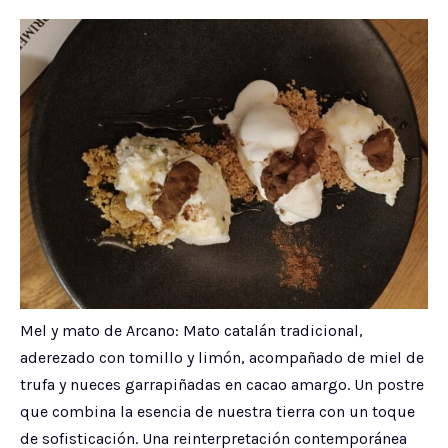
Mel y mato de Arcano: Mato catalán tradicional,
aderezado con tomillo y limón, acompañado de miel de
trufa y nueces garrapiñadas en cacao amargo. Un postre
que combina la esencia de nuestra tierra con un toque
de sofisticación. Una reinterpretación contemporánea