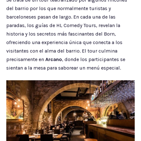
del barrio por los que normalmente turistas y
barceloneses pasan de largo. En cada una de las
paradas, los guías de HL Comedy Tours, revelan la
historia y los secretos más fascinantes del Born,
ofreciendo una experiencia única que conecta a los
visitantes con el alma del barrio. El tour culmina
precisamente en
Arcano
, donde los participantes se
sientan a la mesa para saborear un menú especial.