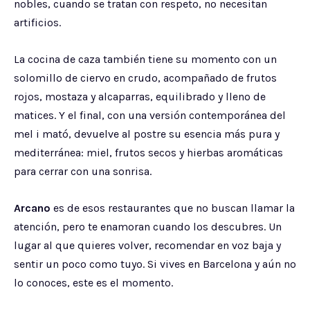
nobles, cuando se tratan con respeto, no necesitan
artificios.
La cocina de caza también tiene su momento con un
solomillo de ciervo en crudo, acompañado de frutos
rojos, mostaza y alcaparras, equilibrado y lleno de
matices. Y el final, con una versión contemporánea del
mel i mató, devuelve al postre su esencia más pura y
mediterránea: miel, frutos secos y hierbas aromáticas
para cerrar con una sonrisa.
Arcano
es de esos restaurantes que no buscan llamar la
atención, pero te enamoran cuando los descubres. Un
lugar al que quieres volver, recomendar en voz baja y
sentir un poco como tuyo. Si vives en Barcelona y aún no
lo conoces, este es el momento.