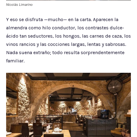
Nicolás Limarino
Y eso se disfruta —mucho— en la carta. Aparecen la
almendra como hilo conductor, los contrastes dulce-
ácido tan seductores, los hongos, las carnes de caza, los
vinos rancios y las cocciones largas, lentas y sabrosas.
Nada suena extraño; todo resulta sorprendentemente
familiar.