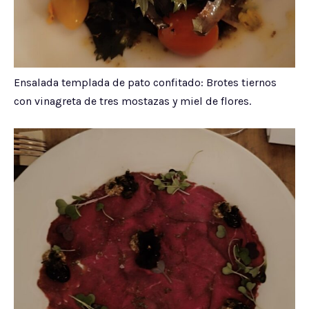
Ensalada templada de pato confitado: Brotes tiernos
con vinagreta de tres mostazas y miel de flores.