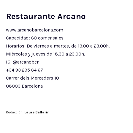
Restaurante Arcano
www.arcanobarcelona.com
Capacidad: 60 comensales
Horarios: De viernes a martes, de 13.00 a 23.00h.
Miércoles y jueves de 18.30 a 23.00h.
IG: @arcanobcn
+34 93 295 64 67
Carrer dels Mercaders 10
08003 Barcelona
Redacción:
Laure Ballarin