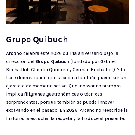
Grupo Quibuch
Arcano
celebra este 2026 su 14ª aniversario bajo la
dirección del
Grupo Quibuch
(fundado por Gabriel
Buchaillot, Claudia Quintero y Germán Buchaillot). Y lo
hace demostrando que la cocina también puede ser un
ejercicio de memoria activa. Que innovar no siempre
implica filigranas gastronómicas o técnicas
sorprendentes, porque también se puede innovar
excavando en el pasado. En 2026, Arcano no reescribe la
historia: la escucha, la respeta y la traduce al presente.