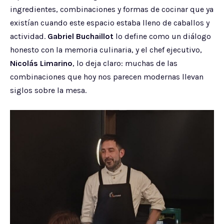
ingredientes, combinaciones y formas de cocinar que ya
existían cuando este espacio estaba lleno de caballos y
actividad.
Gabriel Buchaillot
lo define como un diálogo
honesto con la memoria culinaria, y el chef ejecutivo,
Nicolás Limarino
, lo deja claro: muchas de las
combinaciones que hoy nos parecen modernas llevan
siglos sobre la mesa.