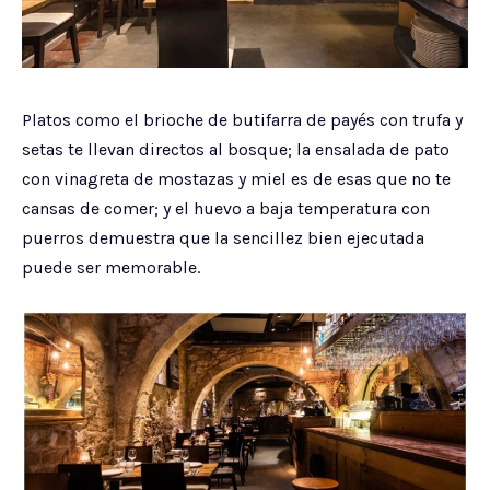
Platos como el brioche de butifarra de payés con trufa y
setas te llevan directos al bosque; la ensalada de pato
con vinagreta de mostazas y miel es de esas que no te
cansas de comer; y el huevo a baja temperatura con
puerros demuestra que la sencillez bien ejecutada
puede ser memorable.