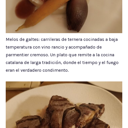
Melos de galtes: carrileras de ternera cocinadas a baja
temperatura con vino rancio y acompañado de
parmentier cremoso. Un plato que remite a la cocina
catalana de larga tradición, donde el tiempo y el fuego
eran el verdadero condimento.