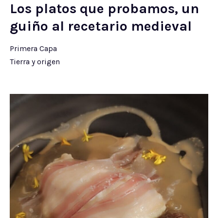
Los platos que probamos, un
guiño al recetario medieval
Primera Capa
Tierra y origen