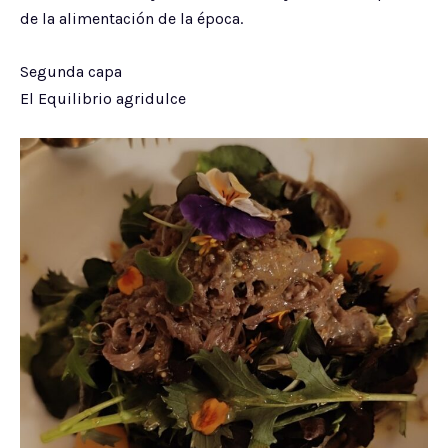
de la alimentación de la época.
Segunda capa
El Equilibrio agridulce