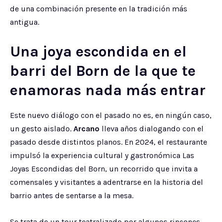
de una combinación presente en la tradición más
antigua.
Una joya escondida en el
barri del Born de la que te
enamoras nada más entrar
Este nuevo diálogo con el pasado no es, en ningún caso,
un gesto aislado.
Arcano
lleva años dialogando con el
pasado desde distintos planos. En 2024, el restaurante
impulsó la experiencia cultural y gastronómica Las
Joyas Escondidas del Born, un recorrido que invita a
comensales y visitantes a adentrarse en la historia del
barrio antes de sentarse a la mesa.
Se trata de un tour teatralizado por algunos rincones