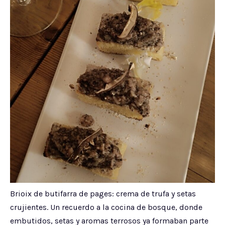
Brioix de butifarra de pages: crema de trufa y setas
crujientes. Un recuerdo a la cocina de bosque, donde
embutidos, setas y aromas terrosos ya formaban parte