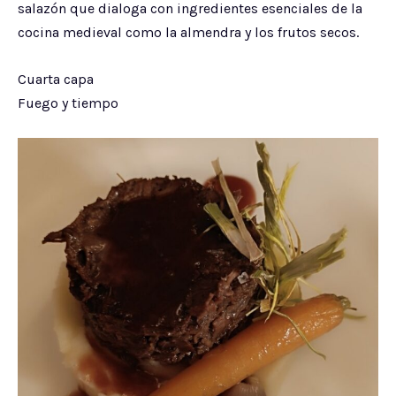
salazón que dialoga con ingredientes esenciales de la
cocina medieval como la almendra y los frutos secos.
Cuarta capa
Fuego y tiempo