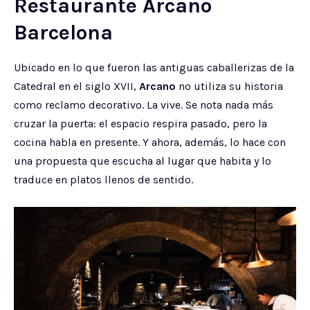
Restaurante Arcano
Barcelona
Ubicado en lo que fueron las antiguas caballerizas de la
Catedral en el siglo XVII,
Arcano
no utiliza su historia
como reclamo decorativo. La vive. Se nota nada más
cruzar la puerta: el espacio respira pasado, pero la
cocina habla en presente. Y ahora, además, lo hace con
una propuesta que escucha al lugar que habita y lo
traduce en platos llenos de sentido.