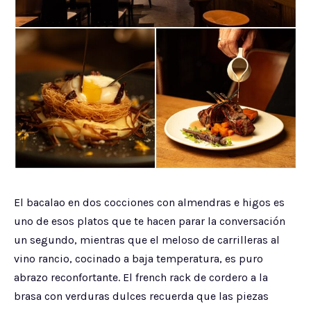
El bacalao en dos cocciones con almendras e higos es
uno de esos platos que te hacen parar la conversación
un segundo, mientras que el meloso de carrilleras al
vino rancio, cocinado a baja temperatura, es puro
abrazo reconfortante. El french rack de cordero a la
brasa con verduras dulces recuerda que las piezas