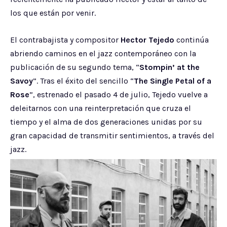
los que están por venir.
El contrabajista y compositor
Hector Tejedo
continúa
abriendo caminos en el jazz contemporáneo con la
publicación de su segundo tema, “
Stompin’ at the
Savoy
”. Tras el éxito del sencillo “
The Single Petal of a
Rose
”, estrenado el pasado 4 de julio, Tejedo vuelve a
deleitarnos con una reinterpretación que cruza el
tiempo y el alma de dos generaciones unidas por su
gran capacidad de transmitir sentimientos, a través del
jazz.