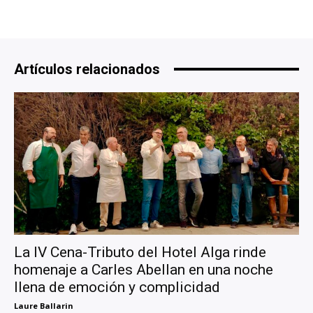
Artículos relacionados
La IV Cena-Tributo del Hotel Alga rinde
homenaje a Carles Abellan en una noche
llena de emoción y complicidad
Laure Ballarin