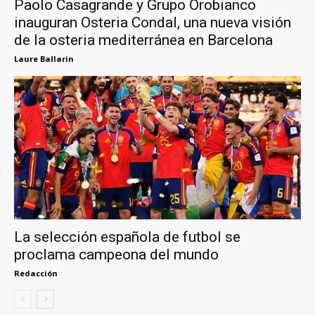
Paolo Casagrande y Grupo Orobianco
inauguran Osteria Condal, una nueva visión
de la osteria mediterránea en Barcelona
Laure Ballarin
La selección española de futbol se
proclama campeona del mundo
Redacción