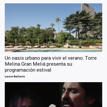
Un oasis urbano para vivir el verano: Torre
Melina Gran Meliá presenta su
programación estival
Laure Ballarin