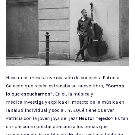
Hace unos meses tuve ocasión de conocer a Patricia
Caicedo que recién estrenaba su nuevo libro,
“Somos
lo que escuchamos”.
En él, la música y
médica
investiga y explica el impacto de la música en
la salud individual y social. Y, ¿Qué tiene que ver
Patricia con la joven joya del jazz
Hector Tejedo
? Es tan
simple como prestar atención a los temas que
recientemente ha publicado Hector y estar al tanto de