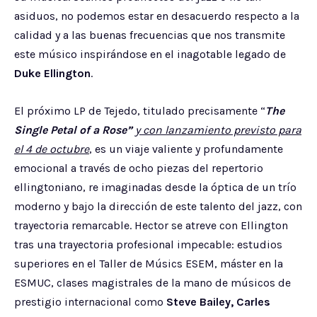
asiduos, no podemos estar en desacuerdo respecto a la
calidad y a las buenas frecuencias que nos transmite
este músico inspirándose en el inagotable legado de
Duke Ellington
.
El próximo LP de Tejedo, titulado precisamente “
The
Single Petal of a Rose”
y con lanzamiento previsto para
el 4 de octubre
, es un viaje valiente y profundamente
emocional a través de ocho piezas del repertorio
ellingtoniano, re imaginadas desde la óptica de un trío
moderno y bajo la dirección de este talento del jazz, con
trayectoria remarcable. Hector se atreve con Ellington
tras una trayectoria profesional impecable: estudios
superiores en el Taller de Músics ESEM, máster en la
ESMUC, clases magistrales de la mano de músicos de
prestigio internacional como
Steve Bailey, Carles