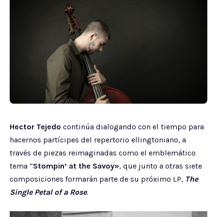
Hector Tejedo
continúa dialogando con el tiempo para
hacernos partícipes del repertorio ellingtoniano, a
través de piezas reimaginadas como el emblemático
tema “
Stompin’ at the Savoy»
, que junto a otras siete
composiciones formarán parte de su próximo LP,
The
Single Petal of a Rose
.