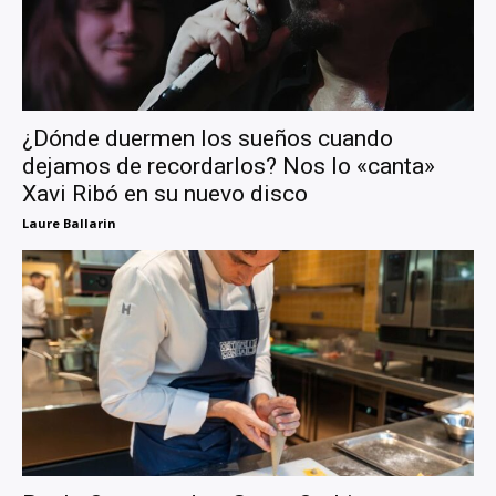
¿Dónde duermen los sueños cuando
dejamos de recordarlos? Nos lo «canta»
Xavi Ribó en su nuevo disco
Laure Ballarin